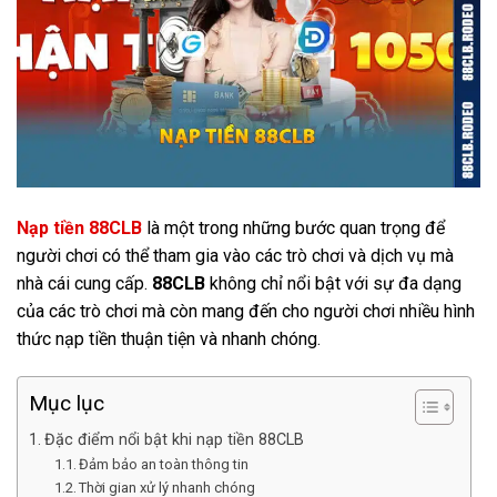
Nạp tiền 88CLB
là một trong những bước quan trọng để
người chơi có thể tham gia vào các trò chơi và dịch vụ mà
nhà cái cung cấp.
88CLB
không chỉ nổi bật với sự đa dạng
của các trò chơi mà còn mang đến cho người chơi nhiều hình
thức nạp tiền thuận tiện và nhanh chóng.
Mục lục
Đặc điểm nổi bật khi nạp tiền 88CLB
Đảm bảo an toàn thông tin
Thời gian xử lý nhanh chóng