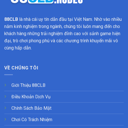
Tuyệt
Đối
88CLB
là nhà cái uy tín dẫn đầu tại Việt Nam. Nhờ vào nhiều
năm kinh nghiệm trong ngành, chúng tôi luôn mang đến cho
khách hàng những trải nghiệm đỉnh cao với sảnh game hiện
đại, trò chơi phong phú và các chương trình khuyến mãi vô
cùng hấp dẫn.
VỀ CHÚNG TÔI
Giới Thiệu 88CLB
Điều Khoản Dịch Vụ
Chính Sách Bảo Mật
Chơi Có Trách Nhiệm