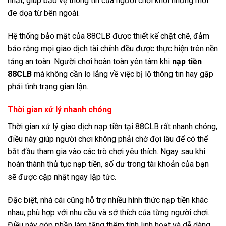
nhất, giúp bảo vệ thông tin của người chơi khỏi những mối
đe dọa từ bên ngoài.
Hệ thống bảo mật của 88CLB được thiết kế chặt chẽ, đảm
bảo rằng mọi giao dịch tài chính đều được thực hiện trên nền
tảng an toàn. Người chơi hoàn toàn yên tâm khi
nạp tiền
88CLB
mà không cần lo lắng về việc bị lộ thông tin hay gặp
phải tình trạng gian lận.
Thời gian xử lý nhanh chóng
Thời gian xử lý giao dịch nạp tiền tại 88CLB rất nhanh chóng,
điều này giúp người chơi không phải chờ đợi lâu để có thể
bắt đầu tham gia vào các trò chơi yêu thích. Ngay sau khi
hoàn thành thủ tục nạp tiền, số dư trong tài khoản của bạn
sẽ được cập nhật ngay lập tức.
Đặc biệt, nhà cái cũng hỗ trợ nhiều hình thức nạp tiền khác
nhau, phù hợp với nhu cầu và sở thích của từng người chơi.
Điều này góp phần làm tăng thêm tính linh hoạt và dễ dàng