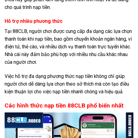
cho quá trình nạp tiền.
Hỗ trợ nhiều phương thức
Tại 88CLB, người chơi được cung cấp đa dạng các lựa chọn
thanh toán khi nạp tiền, bao gồm chuyển khoản ngân hàng, ví
điện tử, thẻ cào, và nhiều dịch vụ thanh toán trực tuyến khác.
Nhà cái này đảm bảo phù hợp với nhiều nhu cầu khác nhau
của người chơi.
Việc hỗ trợ đa dạng phương thức nạp tiền không chỉ giúp
người chơi dễ dàng lựa chọn theo sở thích mà còn tạo điều
kiện thuận lợi cho việc nạp tiền nhanh chóng và hiệu quả.
Các hình thức nạp tiền 88CLB phổ biến nhất