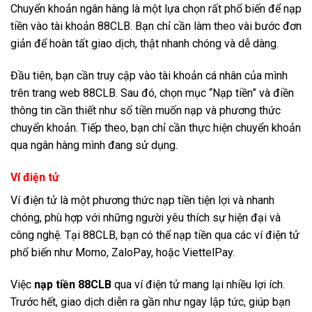
Chuyển khoản ngân hàng là một lựa chọn rất phổ biến để nạp
tiền vào tài khoản 88CLB. Bạn chỉ cần làm theo vài bước đơn
giản để hoàn tất giao dịch, thật nhanh chóng và dễ dàng.
Đầu tiên, bạn cần truy cập vào tài khoản cá nhân của mình
trên trang web 88CLB. Sau đó, chọn mục “Nạp tiền” và điền
thông tin cần thiết như số tiền muốn nạp và phương thức
chuyển khoản. Tiếp theo, bạn chỉ cần thực hiện chuyển khoản
qua ngân hàng mình đang sử dụng.
Ví điện tử
Ví điện tử là một phương thức nạp tiền tiện lợi và nhanh
chóng, phù hợp với những người yêu thích sự hiện đại và
công nghệ. Tại 88CLB, bạn có thể nạp tiền qua các ví điện tử
phổ biến như Momo, ZaloPay, hoặc ViettelPay.
Việc
nạp tiền 88CLB
qua ví điện tử mang lại nhiều lợi ích.
Trước hết, giao dịch diễn ra gần như ngay lập tức, giúp bạn